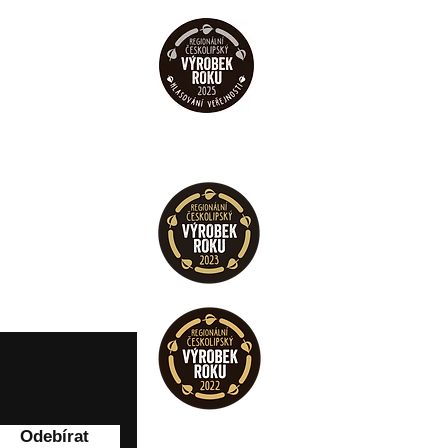
Odebírat